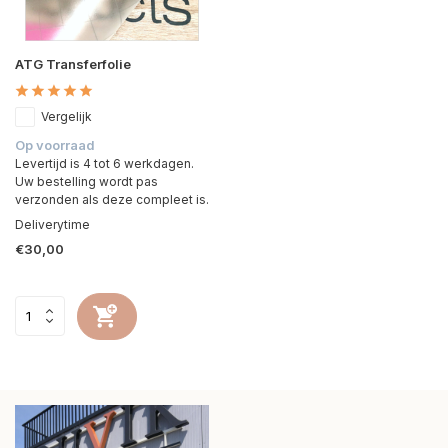
ATG Transferfolie
Vergelijk
Op voorraad
Levertijd is 4 tot 6 werkdagen.
Uw bestelling wordt pas
verzonden als deze compleet is.
Deliverytime
€30,00