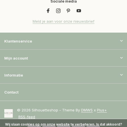
Sociale media
Meld je aan voor onze nieuwsbrief
Klantenservice
Mijn account
Informatie
Contact
© 2026 Silhouetteshop - Theme By
DMWS
x
Plus+
RSS-feed
Wij slaan cookies op om onze website te verbeteren. Is dat akkoord?