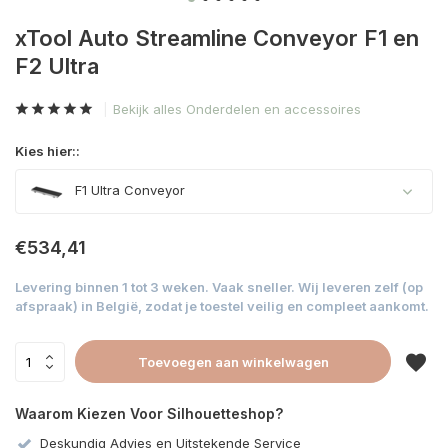
xTool Auto Streamline Conveyor F1 en
F2 Ultra
Bekijk alles Onderdelen en accessoires
Kies hier::
F1 Ultra Conveyor
€534,41
Levering binnen 1 tot 3 weken. Vaak sneller. Wij leveren zelf (op
afspraak) in België, zodat je toestel veilig en compleet aankomt.
Toevoegen aan winkelwagen
Waarom Kiezen Voor Silhouetteshop?
Deskundig Advies en Uitstekende Service