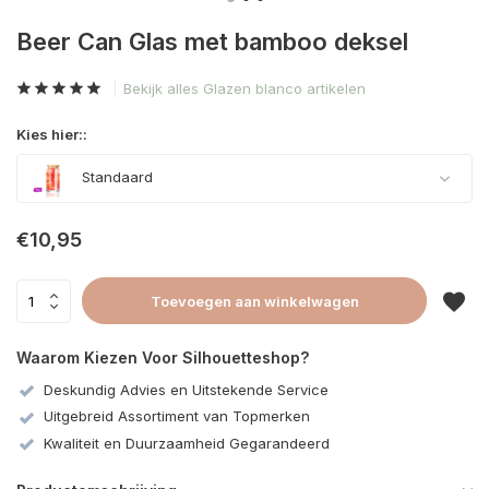
Beer Can Glas met bamboo deksel
Bekijk alles Glazen blanco artikelen
Kies hier::
Standaard
€10,95
Toevoegen aan winkelwagen
Waarom Kiezen Voor Silhouetteshop?
Deskundig Advies en Uitstekende Service
Uitgebreid Assortiment van Topmerken
Kwaliteit en Duurzaamheid Gegarandeerd