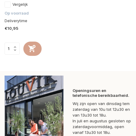
Vergelijk
Op voorraad
Deliverytime
€10,95
Openingsuren en
telefonische bereikbaarheid.
Wij zijn open van dinsdag tem
zaterdag van 10u tot 12u30 en
van 13u30 tot 18u.
In juli en augustus gesloten op
zaterdagvoormiddag, open
vanaf 13u30 tot 18u.