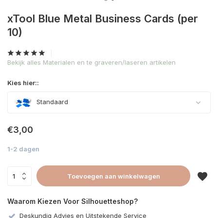
xTool Blue Metal Business Cards (per
10)
Bekijk alles Materialen en te graveren/laseren artikelen
Kies hier::
Standaard
€3,00
1-2 dagen
Toevoegen aan winkelwagen
Waarom Kiezen Voor Silhouetteshop?
Deskundig Advies en Uitstekende Service