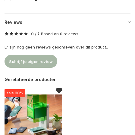
Reviews
0
/
Based on 0 reviews
5
Er zijn nog geen reviews geschreven over dit product..
Schrijf je eigen review
Gerelateerde producten
sale 38%