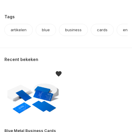
Tags
artikelen
blue
business
cards
en
Recent bekeken
Blue Metal Business Cards