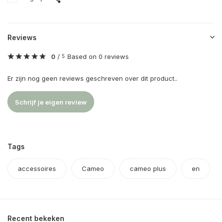
Reviews
0
/
Based on 0 reviews
5
Er zijn nog geen reviews geschreven over dit product..
Schrijf je eigen review
Tags
accessoires
Cameo
cameo plus
en
Recent bekeken