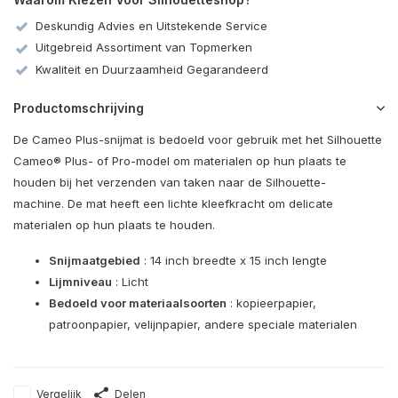
Deskundig Advies en Uitstekende Service
Uitgebreid Assortiment van Topmerken
Kwaliteit en Duurzaamheid Gegarandeerd
Productomschrijving
De Cameo Plus-snijmat is bedoeld voor gebruik met het Silhouette
Cameo® Plus- of Pro-model om materialen op hun plaats te
houden bij het verzenden van taken naar de Silhouette-
machine. De mat heeft een lichte kleefkracht om delicate
materialen op hun plaats te houden.
Snijmaatgebied
: 14 inch breedte x 15 inch lengte
Lijmniveau
: Licht
Bedoeld voor materiaalsoorten
: kopieerpapier,
patroonpapier, velijnpapier, andere speciale materialen
Vergelijk
Delen