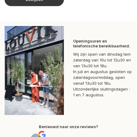
Openingsuren en
telefonische bereikbaarheid.
Wij zijn open van dinsdag tem
zaterdag van 10u tot 12u30 en
van 13u30 tot 18u.
In juli en augustus gesloten op
zaterdagvoormiddag, open
vanaf 13u30 tot 18u.
Uitzonderlijke sluitingsdagen :
1 en 7 augustus.
Benieuwd naar onze reviews?