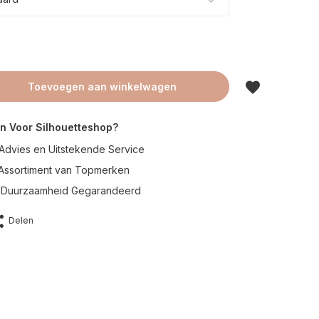
Toevoegen aan winkelwagen
n Voor Silhouetteshop?
Advies en Uitstekende Service
 Assortiment van Topmerken
en Duurzaamheid Gegarandeerd
Delen