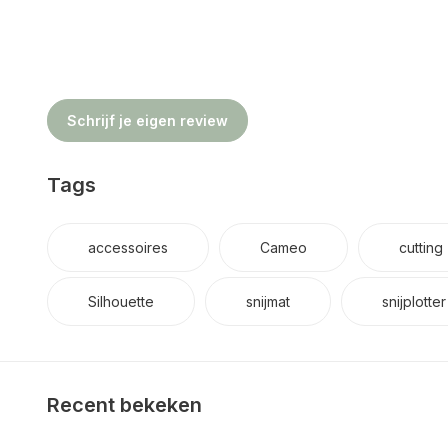
Schrijf je eigen review
Tags
accessoires
Cameo
cutting
Silhouette
snijmat
snijplotter
Recent bekeken