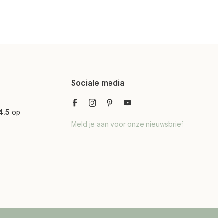
Sociale media
4.5
op
Meld je aan voor onze nieuwsbrief