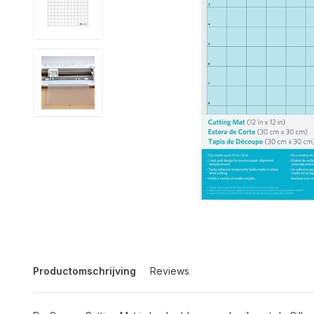
Productomschrijving
Reviews