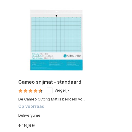
Cameo snijmat - standaard
Vergelijk
De Cameo Cutting Mat is bedoeld vo...
Op voorraad
Deliverytime
€16,99