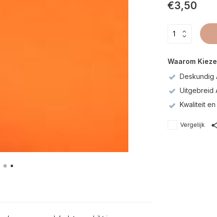
€3,50
Waarom Kieze
Deskundig 
Uitgebreid
Kwaliteit 
Vergelijk