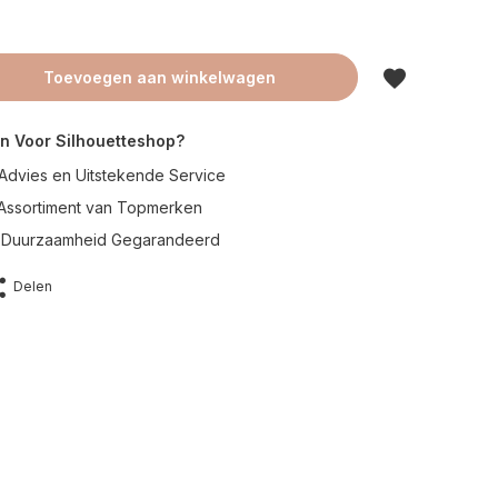
Toevoegen aan winkelwagen
n Voor Silhouetteshop?
Advies en Uitstekende Service
 Assortiment van Topmerken
en Duurzaamheid Gegarandeerd
Delen