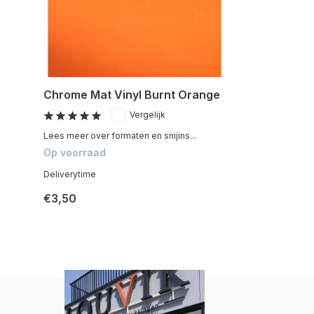
Chrome Mat Vinyl Burnt Orange
Vergelijk
Lees meer over formaten en snijins...
Op voorraad
Deliverytime
€3,50