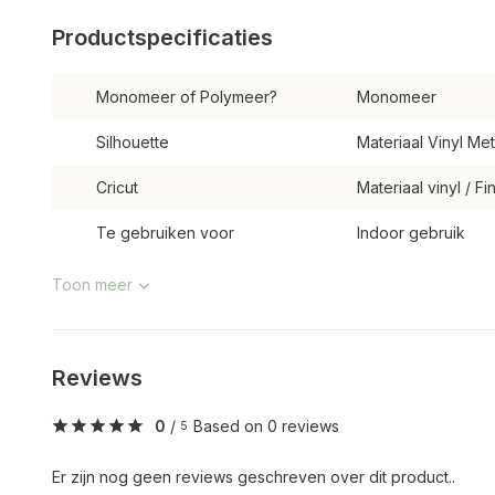
Productspecificaties
Monomeer of Polymeer?
Monomeer
Silhouette
Materiaal Vinyl Met
Cricut
Materiaal vinyl / F
Te gebruiken voor
Indoor gebruik
Toon meer
Reviews
0
/
Based on 0 reviews
5
Er zijn nog geen reviews geschreven over dit product..