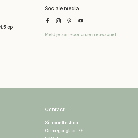
Sociale media
4.5
op
Meld je aan voor onze nieuwsbrief
Contact
Silhouetteshop
Ommeganglaan 79