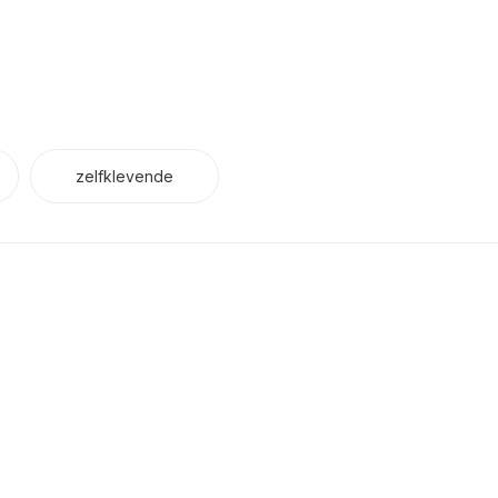
zelfklevende