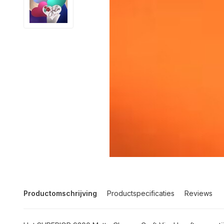
Productomschrijving
Productspecificaties
Reviews