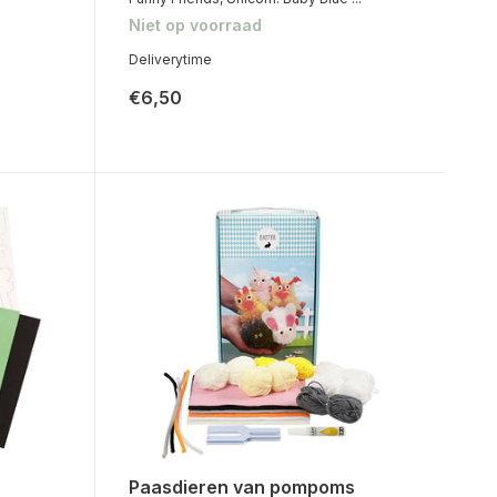
Niet op voorraad
Deliverytime
€6,50
Paasdieren van pompoms