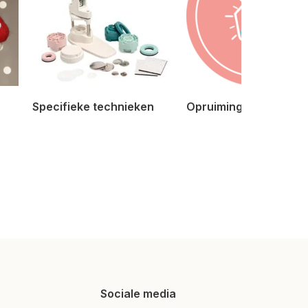
Specifieke technieken
Opruiming
Sociale media