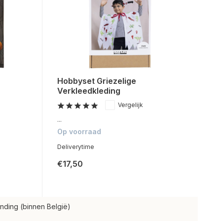
Hobbyset Griezelige
Verkleedkleding
Vergelijk
...
Op voorraad
Deliverytime
€17,50
nding (binnen België)