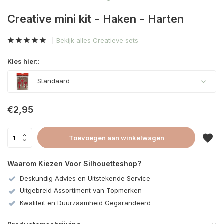
Creative mini kit - Haken - Harten
Bekijk alles Creatieve sets
Kies hier::
Standaard
€2,95
Toevoegen aan winkelwagen
Waarom Kiezen Voor Silhouetteshop?
Deskundig Advies en Uitstekende Service
Uitgebreid Assortiment van Topmerken
Kwaliteit en Duurzaamheid Gegarandeerd