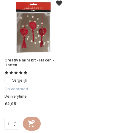
Creative mini kit - Haken -
Harten
Vergelijk
Op voorraad
Deliverytime
€2,95