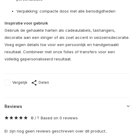
Verpakking: compacte doos met alle benodigdheden
Inspiratie voor gebruik
Gebruik de gehaakte harten als cadeaulabels, tashangers,
decoratie aan een slinger of als zoet accent in seizoensdecoratie.
Voeg eigen details toe voor een persoonlijk en handgemaakt
resultaat. Combineer met onze folies of transfers voor een
volledig gepersonaliseerd resultaat.
Vergelijk
Delen
Reviews
0
/
Based on 0 reviews
5
Er zijn nog geen reviews geschreven over dit product..