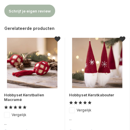
Schrijf je eigen review
Gerelateerde producten
Hobbyset Kerstballen
Hobbyset Kerstkabouter
Macramé
Vergelijk
Vergelijk
...
...