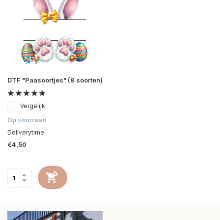
DTF "Paasoortjes" (8 soorten)
Vergelijk
Op voorraad
Deliverytime
€4,50