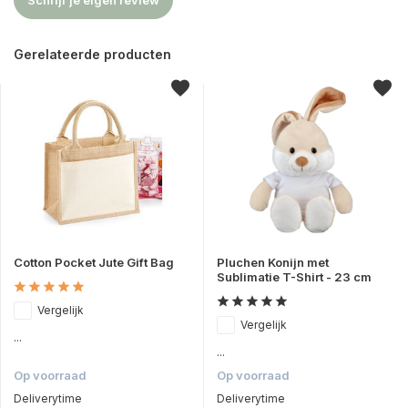
Gerelateerde producten
Cotton Pocket Jute Gift Bag
Pluchen Konijn met
Sublimatie T-Shirt - 23 cm
Vergelijk
Vergelijk
...
...
Op voorraad
Op voorraad
Deliverytime
Deliverytime