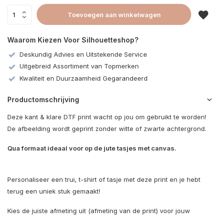
Toevoegen aan winkelwagen
Waarom Kiezen Voor Silhouetteshop?
Deskundig Advies en Uitstekende Service
Uitgebreid Assortiment van Topmerken
Kwaliteit en Duurzaamheid Gegarandeerd
Productomschrijving
Deze kant & klare DTF print wacht op jou om gebruikt te worden!
De afbeelding wordt geprint zonder witte of zwarte achtergrond.
Qua formaat ideaal voor op de jute tasjes met canvas.
Personaliseer een trui, t-shirt of tasje met deze print en je hebt
terug een uniek stuk gemaakt!
Kies de juiste afmeting uit (afmeting van de print) voor jouw