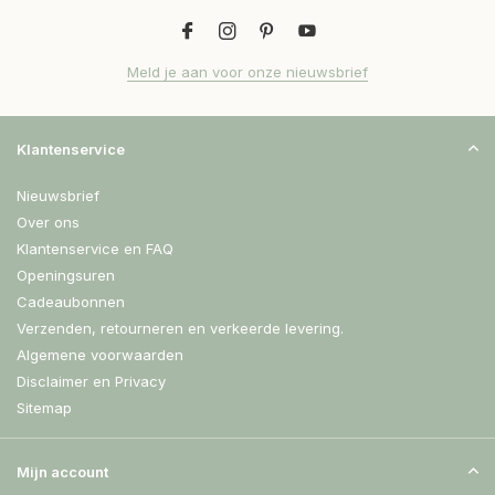
Meld je aan voor onze nieuwsbrief
Klantenservice
Nieuwsbrief
Over ons
Klantenservice en FAQ
Openingsuren
Cadeaubonnen
Verzenden, retourneren en verkeerde levering.
Algemene voorwaarden
Disclaimer en Privacy
Sitemap
Mijn account