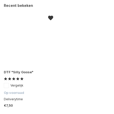
Recent bekeken
DTF "Silly Goose"
Vergelijk
Op voorraad
Deliverytime
€7,50