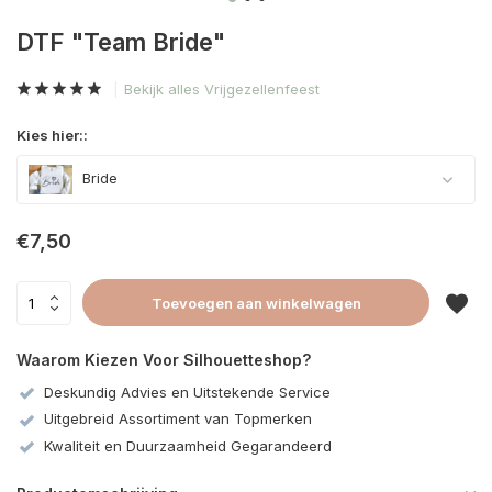
DTF "Team Bride"
Bekijk alles Vrijgezellenfeest
Kies hier::
Bride
€7,50
Toevoegen aan winkelwagen
Waarom Kiezen Voor Silhouetteshop?
Deskundig Advies en Uitstekende Service
Uitgebreid Assortiment van Topmerken
Kwaliteit en Duurzaamheid Gegarandeerd