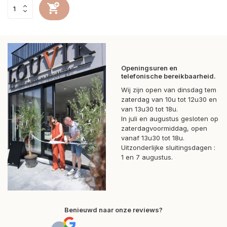
Openingsuren en
telefonische bereikbaarheid.
Wij zijn open van dinsdag tem
zaterdag van 10u tot 12u30 en
van 13u30 tot 18u.
In juli en augustus gesloten op
zaterdagvoormiddag, open
vanaf 13u30 tot 18u.
Uitzonderlijke sluitingsdagen :
1 en 7 augustus.
Benieuwd naar onze reviews?