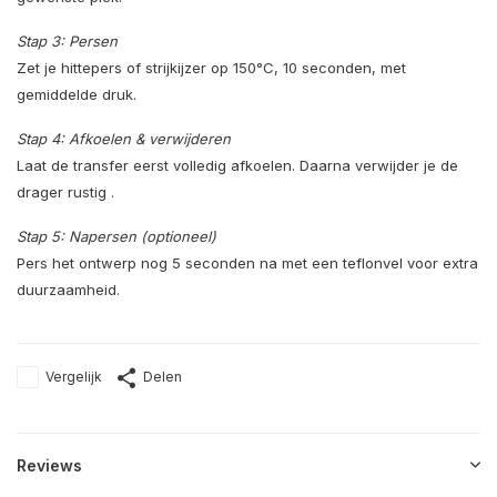
Stap 3: Persen
Zet je hittepers of strijkijzer op 150°C, 10 seconden, met
gemiddelde druk.
Stap 4: Afkoelen & verwijderen
Laat de transfer eerst volledig afkoelen. Daarna verwijder je de
drager rustig .
Stap 5: Napersen (optioneel)
Pers het ontwerp nog 5 seconden na met een teflonvel voor extra
duurzaamheid.
Vergelijk
Delen
Reviews