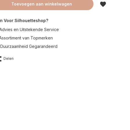
Toevoegen aan winkelwagen
n Voor Silhouetteshop?
Advies en Uitstekende Service
 Assortiment van Topmerken
en Duurzaamheid Gegarandeerd
Delen