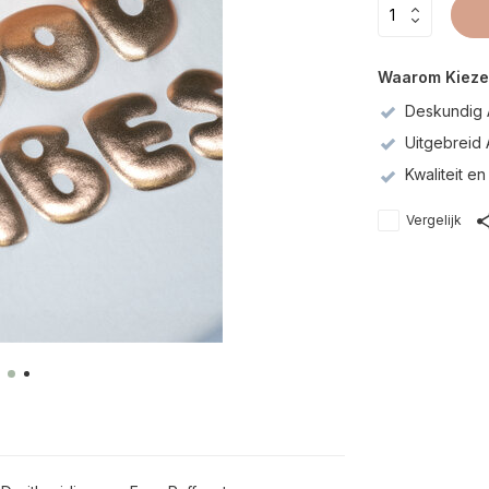
Waarom Kieze
Deskundig 
Uitgebreid
Kwaliteit 
Vergelijk