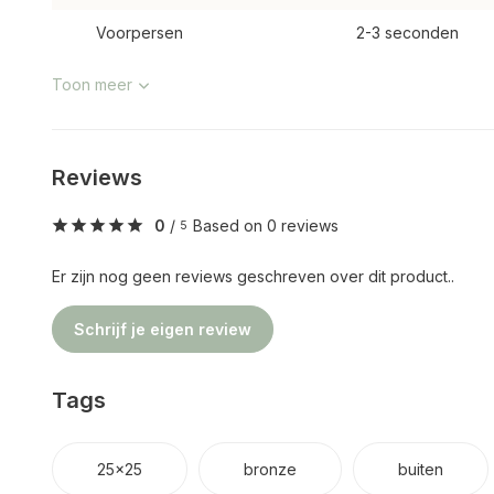
Voorpersen
2-3 seconden
Toon meer
Reviews
0
/
Based on 0 reviews
5
Er zijn nog geen reviews geschreven over dit product..
Schrijf je eigen review
Tags
25x25
bronze
buiten