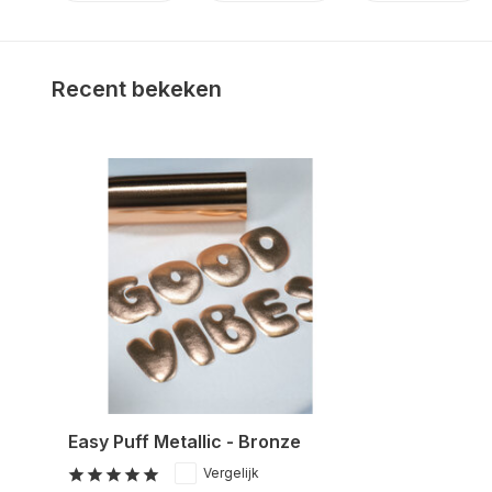
Recent bekeken
Easy Puff Metallic - Bronze
Vergelijk