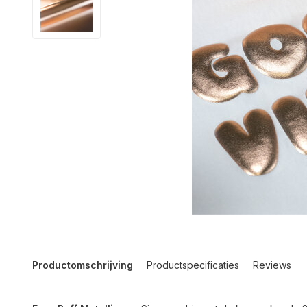
Productomschrijving
Productspecificaties
Reviews