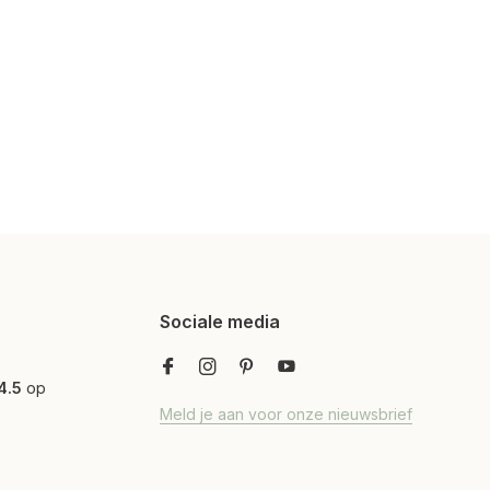
Sociale media
4.5
op
Meld je aan voor onze nieuwsbrief