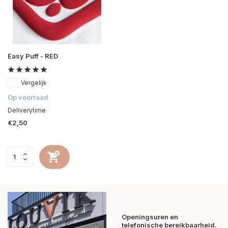
Easy Puff - RED
Vergelijk
Op voorraad
Deliverytime
€2,50
Openingsuren en
telefonische bereikbaarheid.