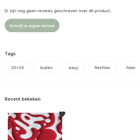
Er zijn nog geen reviews geschreven over dit product..
Schrijf je eigen review
Tags
25x25
buiten
easy
flexfolie
folies
Recent bekeken