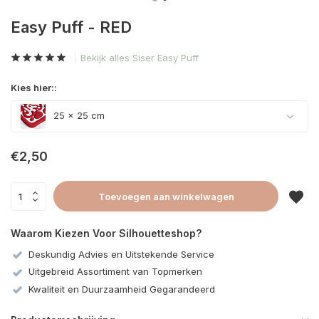
Easy Puff - RED
Bekijk alles Siser Easy Puff
Kies hier::
25 x 25 cm
€2,50
Toevoegen aan winkelwagen
Waarom Kiezen Voor Silhouetteshop?
Deskundig Advies en Uitstekende Service
Uitgebreid Assortiment van Topmerken
Kwaliteit en Duurzaamheid Gegarandeerd