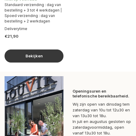
Standaard verzending : dag van
bestelling + 3 tot 4 werkdagen |
Spoed verzending : dag van
bestelling + 2 werkdagen
Deliverytime
€21,90
Bekijken
Openingsuren en
telefonische bereikbaarheid.
Wij zijn open van dinsdag tem
zaterdag van 10u tot 12u30 en
van 13u30 tot 18u.
In juli en augustus gesloten op
zaterdagvoormiddag, open
vanaf 13u30 tot 18u.