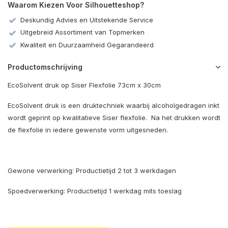
Waarom Kiezen Voor Silhouetteshop?
Deskundig Advies en Uitstekende Service
Uitgebreid Assortiment van Topmerken
Kwaliteit en Duurzaamheid Gegarandeerd
Productomschrijving
EcoSolvent druk op Siser Flexfolie 73cm x 30cm
EcoSolvent druk is een druktechniek waarbij alcoholgedragen inkt
wordt geprint op kwalitatieve Siser flexfolie. Na het drukken wordt
de flexfolie in iedere gewenste vorm uitgesneden.
Gewone verwerking: Productietijd 2 tot 3 werkdagen
Spoedverwerking: Productietijd 1 werkdag mits toeslag