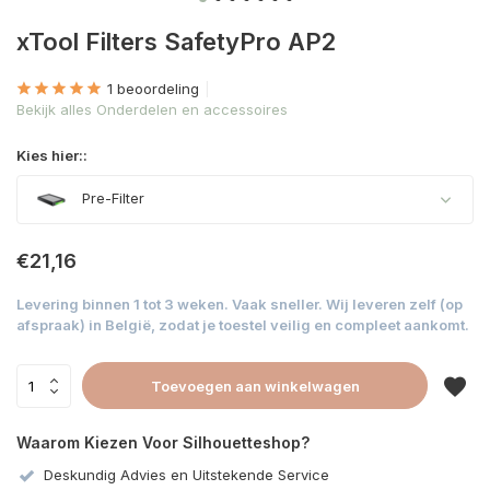
xTool Filters SafetyPro AP2
1 beoordeling
Bekijk alles Onderdelen en accessoires
Kies hier::
Pre-Filter
€21,16
Levering binnen 1 tot 3 weken. Vaak sneller. Wij leveren zelf (op
afspraak) in België, zodat je toestel veilig en compleet aankomt.
Toevoegen aan winkelwagen
Waarom Kiezen Voor Silhouetteshop?
Deskundig Advies en Uitstekende Service