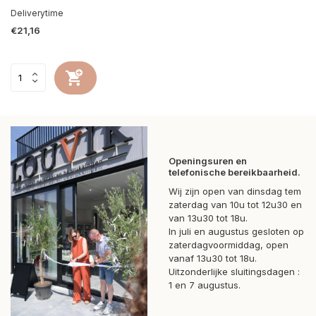
Deliverytime
€21,16
Openingsuren en
telefonische bereikbaarheid.
Wij zijn open van dinsdag tem
zaterdag van 10u tot 12u30 en
van 13u30 tot 18u.
In juli en augustus gesloten op
zaterdagvoormiddag, open
vanaf 13u30 tot 18u.
Uitzonderlijke sluitingsdagen :
1 en 7 augustus.