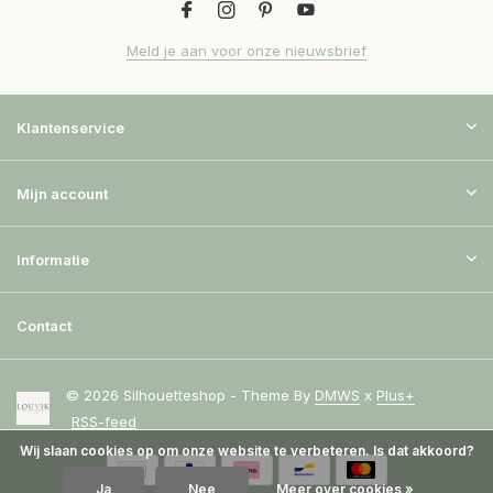
Meld je aan voor onze nieuwsbrief
Klantenservice
Mijn account
Informatie
Contact
© 2026 Silhouetteshop - Theme By
DMWS
x
Plus+
RSS-feed
Wij slaan cookies op om onze website te verbeteren. Is dat akkoord?
Ja
Nee
Meer over cookies »