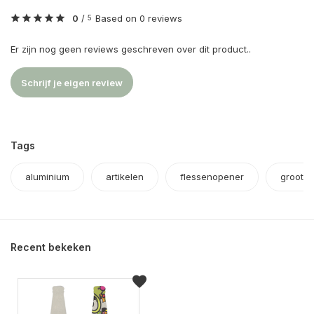
0
/
Based on 0 reviews
5
Er zijn nog geen reviews geschreven over dit product..
Schrijf je eigen review
Tags
aluminium
artikelen
flessenopener
groot
Recent bekeken