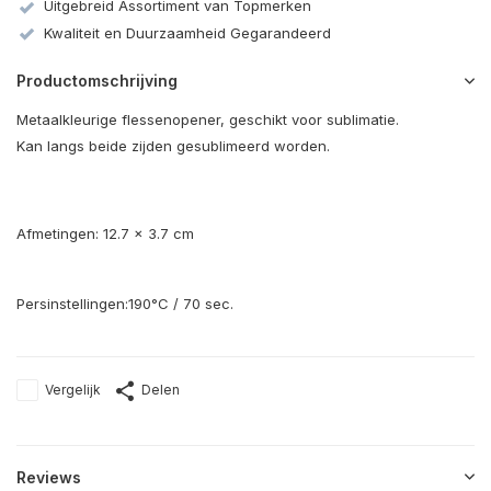
Uitgebreid Assortiment van Topmerken
Kwaliteit en Duurzaamheid Gegarandeerd
Productomschrijving
Metaalkleurige flessenopener, geschikt voor sublimatie.
Kan langs beide zijden gesublimeerd worden.
Afmetingen: 12.7 x 3.7 cm
Persinstellingen:190°C / 70 sec.
Vergelijk
Delen
Reviews