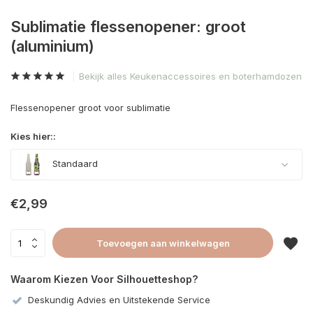
Sublimatie flessenopener: groot
(aluminium)
Bekijk alles Keukenaccessoires en boterhamdozen
Flessenopener groot voor sublimatie
Kies hier::
Standaard
€2,99
Toevoegen aan winkelwagen
Waarom Kiezen Voor Silhouetteshop?
Deskundig Advies en Uitstekende Service