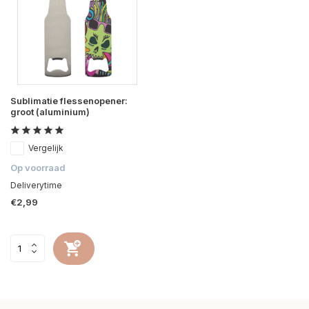
Sublimatie flessenopener:
groot (aluminium)
Vergelijk
Op voorraad
Deliverytime
€2,99