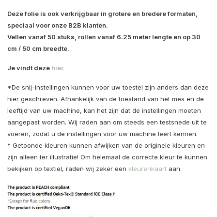
Deze folie is ook verkrijgbaar in grotere en bredere formaten,
speciaal voor onze B2B klanten.
Vellen vanaf 50 stuks, rollen vanaf 6.25 meter lengte en op 30
cm / 50 cm breedte.
Je vindt deze
hier.
*De snij-instellingen kunnen voor uw toestel zijn anders dan deze
hier geschreven. Afhankelijk van de toestand van het mes en de
leeftijd van uw machine, kan het zijn dat de instellingen moeten
aangepast worden. Wij raden aan om steeds een testsnede uit te
voeren, zodat u de instellingen voor uw machine leert kennen.
* Getoonde kleuren kunnen afwijken van de originele kleuren en
zijn alleen ter illustratie! Om helemaal de correcte kleur te kunnen
bekijken op textiel, raden wij zeker een
kleurenkaart
aan.