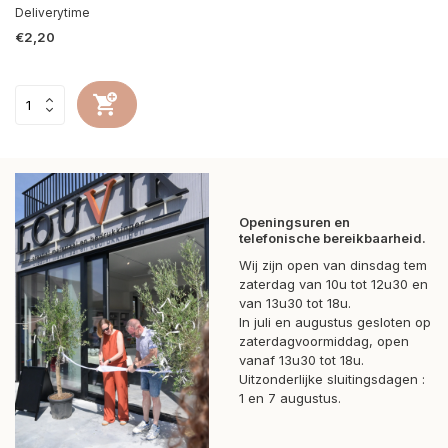
Deliverytime
€2,20
Openingsuren en
telefonische bereikbaarheid.
Wij zijn open van dinsdag tem
zaterdag van 10u tot 12u30 en
van 13u30 tot 18u.
In juli en augustus gesloten op
zaterdagvoormiddag, open
vanaf 13u30 tot 18u.
Uitzonderlijke sluitingsdagen :
1 en 7 augustus.