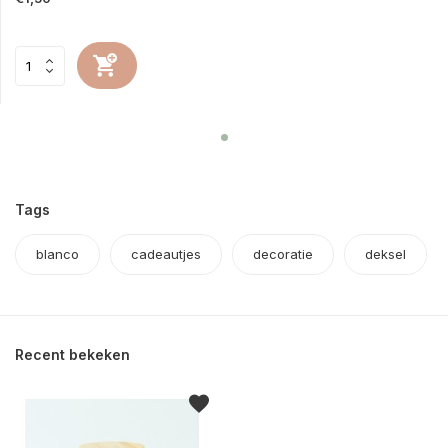
Tags
blanco
cadeautjes
decoratie
deksel
Recent bekeken