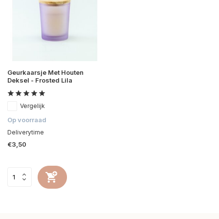
Geurkaarsje Met Houten
Deksel - Frosted Lila
Vergelijk
Op voorraad
Deliverytime
€3,50