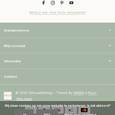
Meld je aan voor onze nieuwsbrief
Klantenservice
Mijn account
Informatie
Contact
© 2026 Silhouetteshop - Theme By
DMWS
x
Plus+
RSS-feed
Wij slaan cookies op om onze website te verbeteren. Is dat akkoord?
Ja
Nee
Meer over cookies »