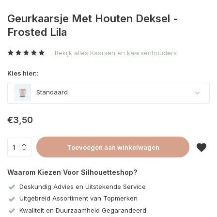
Geurkaarsje Met Houten Deksel -
Frosted Lila
Bekijk alles Kaarsen en kaarsenhouders
Kies hier::
Standaard
€3,50
Toevoegen aan winkelwagen
Waarom Kiezen Voor Silhouetteshop?
Deskundig Advies en Uitstekende Service
Uitgebreid Assortiment van Topmerken
Kwaliteit en Duurzaamheid Gegarandeerd