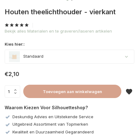
Houten theelichthouder - vierkant
Bekijk alles Materialen en te graveren/laseren artikelen
Kies hier::
Standaard
€2,10
Toevoegen aan winkelwagen
Waarom Kiezen Voor Silhouetteshop?
Deskundig Advies en Uitstekende Service
Uitgebreid Assortiment van Topmerken
Kwaliteit en Duurzaamheid Gegarandeerd