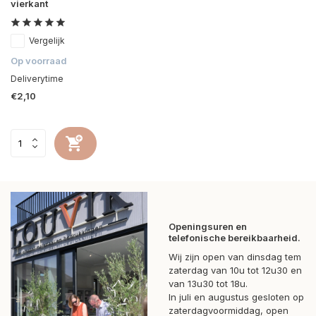
vierkant
Vergelijk
Op voorraad
Deliverytime
€2,10
Openingsuren en
telefonische bereikbaarheid.
Wij zijn open van dinsdag tem
zaterdag van 10u tot 12u30 en
van 13u30 tot 18u.
In juli en augustus gesloten op
zaterdagvoormiddag, open