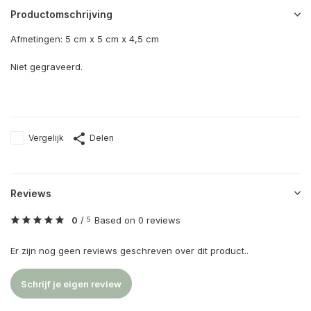
Productomschrijving
Afmetingen: 5 cm x 5 cm x 4,5 cm
Niet gegraveerd.
Vergelijk
Delen
Reviews
0
/
Based on 0 reviews
5
Er zijn nog geen reviews geschreven over dit product..
Schrijf je eigen review