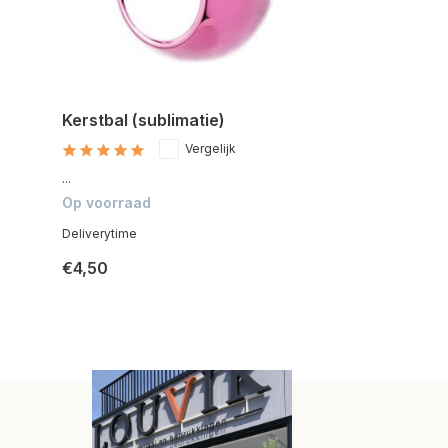
Kerstbal (sublimatie)
Vergelijk
...
Op voorraad
Deliverytime
€4,50