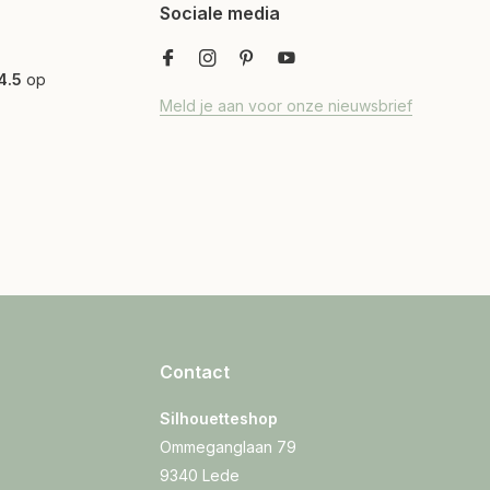
Sociale media
4.5
op
Meld je aan voor onze nieuwsbrief
Contact
Silhouetteshop
Ommeganglaan 79
9340 Lede