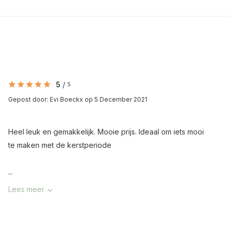
5
/
5
Gepost door:
Evi Boeckx
op 5 December 2021
Heel leuk en gemakkelijk. Mooie prijs. Ideaal om iets mooi
te maken met de kerstperiode
...
Lees meer