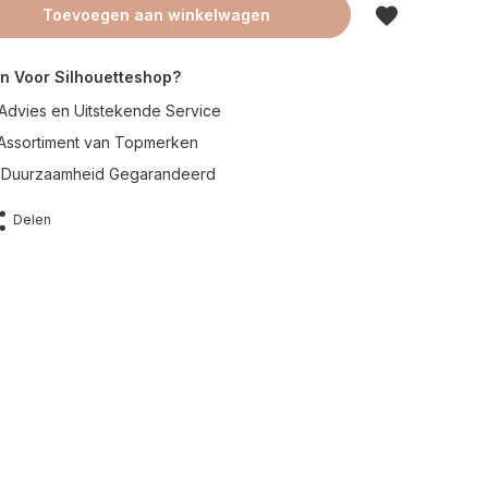
Toevoegen aan winkelwagen
n Voor Silhouetteshop?
Advies en Uitstekende Service
 Assortiment van Topmerken
en Duurzaamheid Gegarandeerd
Delen