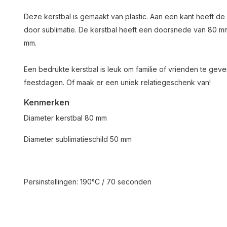
Deze kerstbal is gemaakt van plastic. Aan een kant heeft de 
door sublimatie. De kerstbal heeft een doorsnede van 80 m
mm.
Een bedrukte kerstbal is leuk om familie of vrienden te gev
feestdagen. Of maak er een uniek relatiegeschenk van!
Kenmerken
Diameter kerstbal 80 mm
Diameter sublimatieschild 50 mm
Persinstellingen: 190°C / 70 seconden