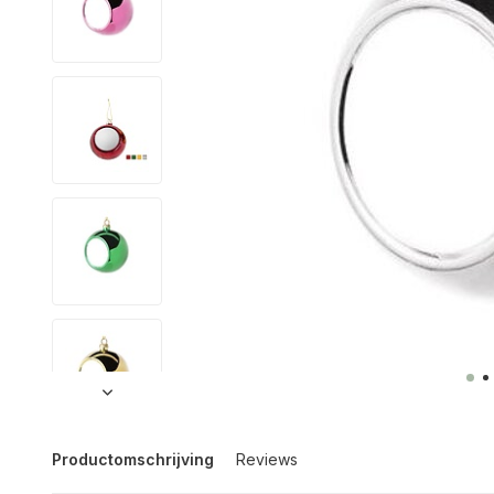
Productomschrijving
Reviews