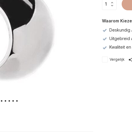
Waarom Kieze
Deskundig 
Uitgebreid
Kwaliteit 
Vergelijk