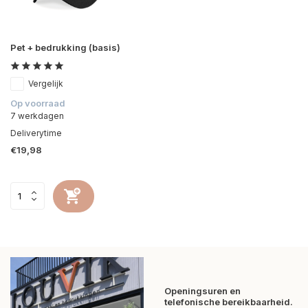
Pet + bedrukking (basis)
Vergelijk
Op voorraad
7 werkdagen
Deliverytime
€19,98
Openingsuren en
telefonische bereikbaarheid.