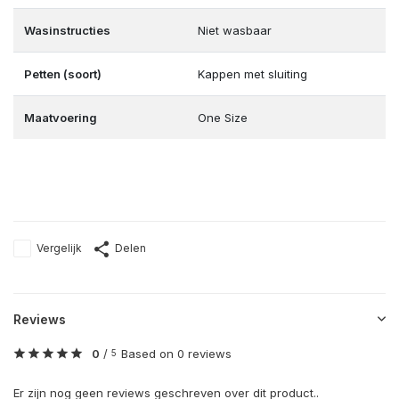
Wasinstructies
Niet wasbaar
Petten (soort)
Kappen met sluiting
Maatvoering
One Size
Vergelijk
Delen
Reviews
0
/
Based on 0 reviews
5
Er zijn nog geen reviews geschreven over dit product..