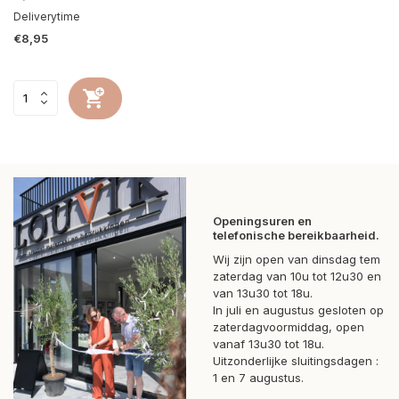
Deliverytime
€8,95
Openingsuren en
telefonische bereikbaarheid.
Wij zijn open van dinsdag tem
zaterdag van 10u tot 12u30 en
van 13u30 tot 18u.
In juli en augustus gesloten op
zaterdagvoormiddag, open
vanaf 13u30 tot 18u.
Uitzonderlijke sluitingsdagen :
1 en 7 augustus.