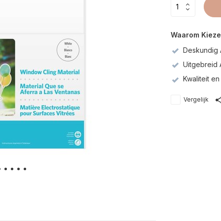
Waarom Kieze
Deskundig 
Uitgebreid
Kwaliteit 
Vergelijk