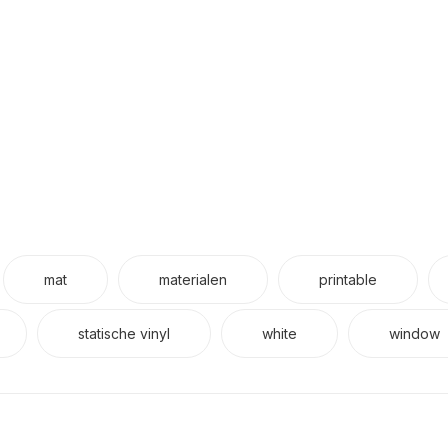
mat
materialen
printable
statische vinyl
white
window