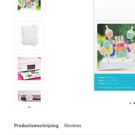
Productomschrijving
Reviews