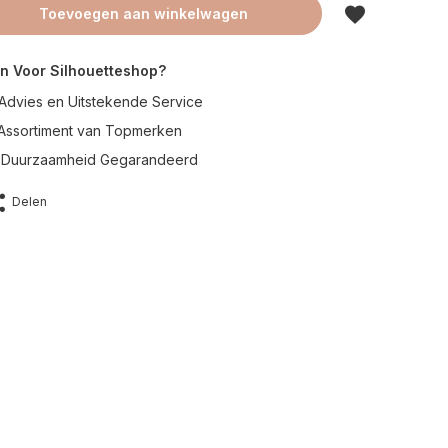
Toevoegen aan winkelwagen
n Voor Silhouetteshop?
Advies en Uitstekende Service
 Assortiment van Topmerken
en Duurzaamheid Gegarandeerd
Delen