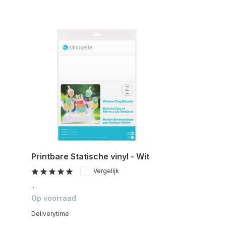
Printbare Statische vinyl - Wit
Vergelijk
...
Op voorraad
Deliverytime