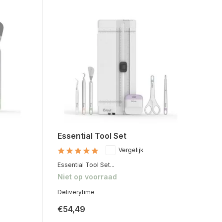
Essential Tool Set
Vergelijk
Essential Tool Set...
Niet op voorraad
Deliverytime
€54,49