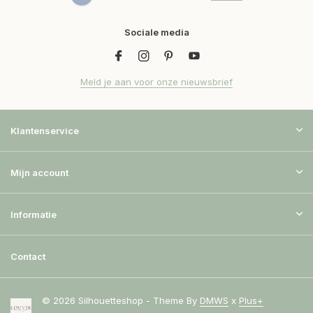
Sociale media
Meld je aan voor onze nieuwsbrief
Klantenservice
Mijn account
Informatie
Contact
© 2026 Silhouetteshop - Theme By
DMWS
x
Plus+