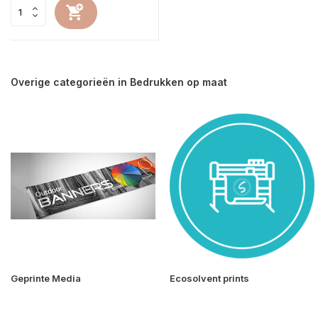
Overige categorieën in Bedrukken op maat
Geprinte Media
Ecosolvent prints