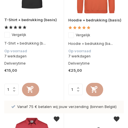
T-Shirt + bedrukking (basis)
Hoodie + bedrukking (basis)
Vergelijk
Vergelijk
T-Shirt + bedrukking (b...
Hoodie + bedrukking (ba...
Op voorraad
Op voorraad
7 werkdagen
7 werkdagen
Deliverytime
Deliverytime
€15,00
€25,00
Vanaf 75 € betalen wij jouw verzending (binnen België)