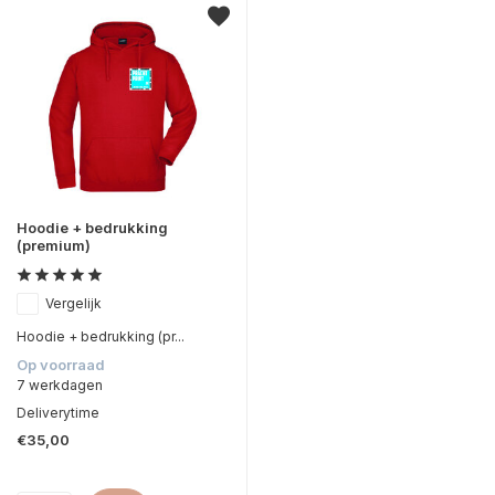
Hoodie + bedrukking
(premium)
Vergelijk
Hoodie + bedrukking (pr...
Op voorraad
7 werkdagen
Deliverytime
€35,00