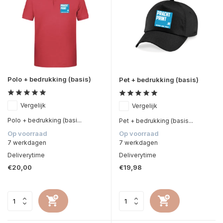
Polo + bedrukking (basis)
Pet + bedrukking (basis)
Vergelijk
Vergelijk
Polo + bedrukking (basi...
Pet + bedrukking (basis...
Op voorraad
Op voorraad
7 werkdagen
7 werkdagen
Deliverytime
Deliverytime
€20,00
€19,98