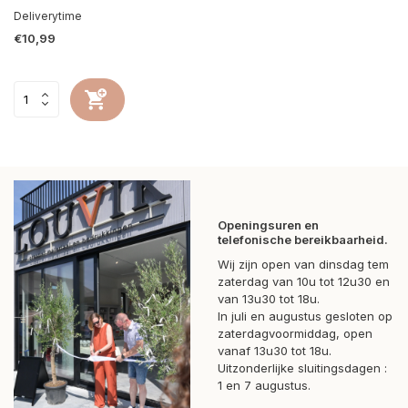
Deliverytime
€10,99
Openingsuren en
telefonische bereikbaarheid.
Wij zijn open van dinsdag tem
zaterdag van 10u tot 12u30 en
van 13u30 tot 18u.
In juli en augustus gesloten op
zaterdagvoormiddag, open
vanaf 13u30 tot 18u.
Uitzonderlijke sluitingsdagen :
1 en 7 augustus.