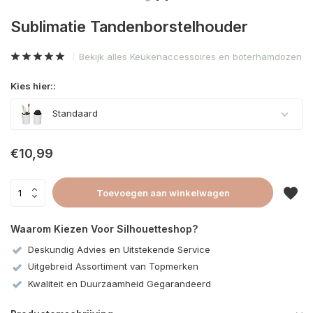
Sublimatie Tandenborstelhouder
Bekijk alles Keukenaccessoires en boterhamdozen
Kies hier::
Standaard
€10,99
Toevoegen aan winkelwagen
Waarom Kiezen Voor Silhouetteshop?
Deskundig Advies en Uitstekende Service
Uitgebreid Assortiment van Topmerken
Kwaliteit en Duurzaamheid Gegarandeerd