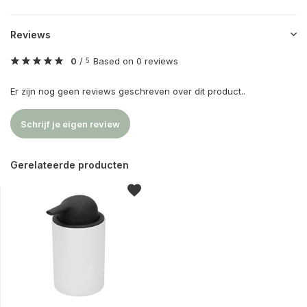
Reviews
0
/
Based on 0 reviews
5
Er zijn nog geen reviews geschreven over dit product..
Schrijf je eigen review
Gerelateerde producten