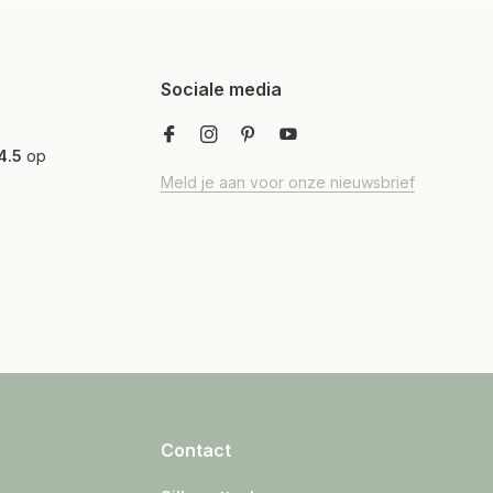
Sociale media
4.5
op
Meld je aan voor onze nieuwsbrief
Contact