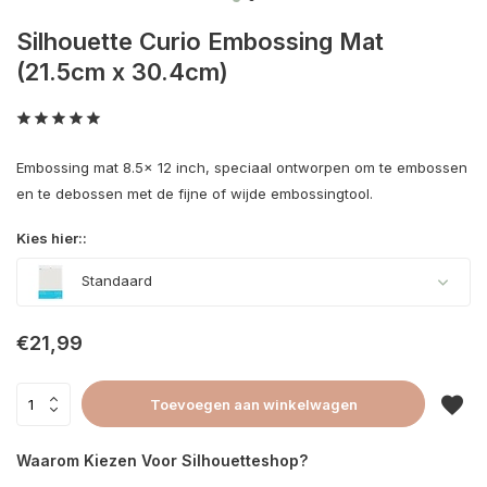
Silhouette Curio Embossing Mat
(21.5cm x 30.4cm)
Embossing mat 8.5x 12 inch, speciaal ontworpen om te embossen
en te debossen met de fijne of wijde embossingtool.
Kies hier::
Standaard
€21,99
Toevoegen aan winkelwagen
Waarom Kiezen Voor Silhouetteshop?