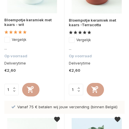
Bloempotje keramiek met
Bloempotje keramiek met
kaars - wit
kaars -Terracotta
Vergelijk
Vergelijk
...
...
Op voorraad
Op voorraad
Deliverytime
Deliverytime
€2,60
€2,60
Vanaf 75 € betalen wij jouw verzending (binnen België)