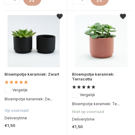
Bloempotje keramiek: Zwart
Bloempotje keramiek:
Terracotta
Vergelijk
Vergelijk
Bloempotje keramiek: Zw...
Bloempotje keramiek: Te...
Op voorraad
Niet op voorraad
Deliverytime
Deliverytime
€1,50
€1,50