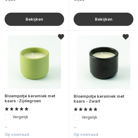
Bekijken
Bekijken
Bloempotje keramiek met
Bloempotje keramiek met
kaars -Zijdegroen
kaars - Zwart
Vergelijk
Vergelijk
...
...
Op voorraad
Op voorraad