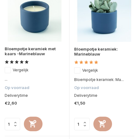
Bloempotje keramiek met
Bloempotje keramiek:
kaars -Marineblauw
Marineblauw
Vergelijk
Vergelijk
...
Bloempotje keramiek: Ma...
Op voorraad
Op voorraad
Deliverytime
Deliverytime
€2,60
€1,50