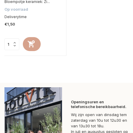
Bloempotje keramiek: Zi...
Op voorraad
Deliverytime
€1,50
Openingsuren en
telefonische bereikbaarheid.
Wij zijn open van dinsdag tem
zaterdag van 10u tot 12u30 en
van 13u30 tot 18u.
In juli en augustus gesloten op