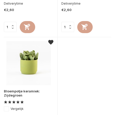
Deliverytime
Deliverytime
€2,60
€2,60
Bloempotje keramiek:
Zijdegroen
Vergelijk