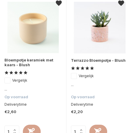
Bloempotje keramiek met
Terrazzo Bloempotje - Blush
kaars - Blush
Vergelijk
Vergelijk
...
...
Op voorraad
Op voorraad
Deliverytime
Deliverytime
€2,60
€2,20