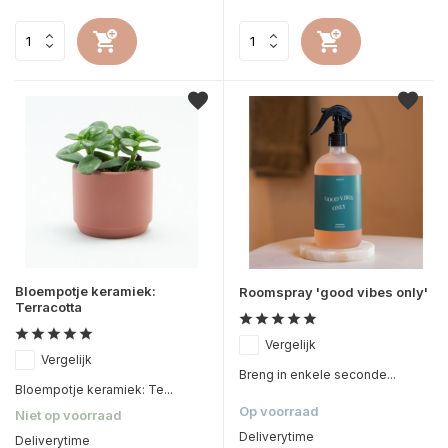
Bloempotje keramiek:
Roomspray 'good vibes only'
Terracotta
Vergelijk
Vergelijk
Breng in enkele seconde...
Bloempotje keramiek: Te...
Op voorraad
Niet op voorraad
Deliverytime
Deliverytime