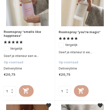
Roomspray 'smells like
Roomspray 'you're magic'
happiness'
Vergelijk
Vergelijk
Geef je interieur in ee...
Geef je interieur een w...
Op voorraad
Op voorraad
Deliverytime
Deliverytime
€20,75
€20,75