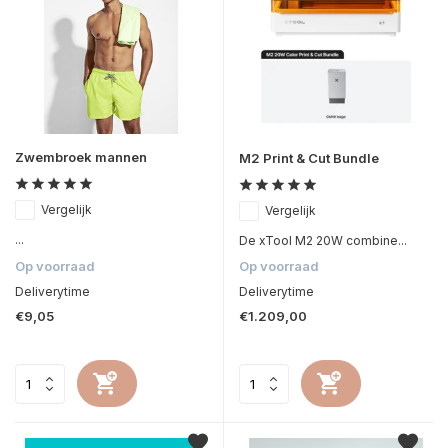
Zwembroek mannen
M2 Print & Cut Bundle
Vergelijk
Vergelijk
...
De xTool M2 20W combine...
Op voorraad
Op voorraad
Deliverytime
Deliverytime
€9,05
€1.209,00