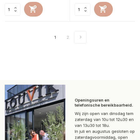
1
2
Openingsuren en
telefonische bereikbaarheid.
Wij zijn open van dinsdag tem
zaterdag van 10u tot 12u30 en
van 13u30 tot 18u.
In juli en augustus gesloten op
zaterdagvoormiddag, open