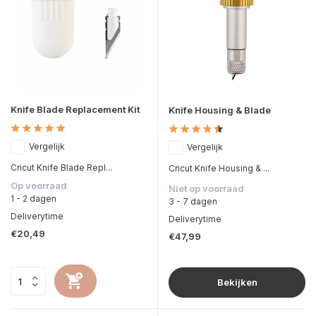
Knife Blade Replacement Kit
Knife Housing & Blade
Vergelijk
Vergelijk
Cricut Knife Blade Repl...
Cricut Knife Housing & ...
Op voorraad
Niet op voorraad
1 - 2 dagen
3 - 7 dagen
Deliverytime
Deliverytime
€20,49
€47,99
Bekijken