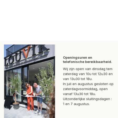
Openingsuren en
telefonische bereikbaarheid.
Wij zijn open van dinsdag tem
zaterdag van 10u tot 12u30 en
van 13u30 tot 18u.
In juli en augustus gesloten op
zaterdagvoormiddag, open
vanaf 13u30 tot 18u.
Uitzonderlijke sluitingsdagen :
1 en 7 augustus.