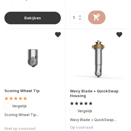
Bekijken
Scoring Wheel Tip
Wavy Blade + QuickSwap
Housing
Vergelijk
Vergelijk
Scoring Wheel Tip...
Wavy Blade + QuickSwap...
Op voorraad
Niet op voorraad