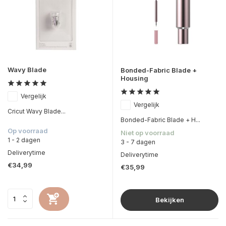
Wavy Blade
Bonded-Fabric Blade +
Housing
Vergelijk
Vergelijk
Cricut Wavy Blade...
Bonded-Fabric Blade + H...
Op voorraad
Niet op voorraad
1 - 2 dagen
3 - 7 dagen
Deliverytime
Deliverytime
€34,99
€35,99
Bekijken