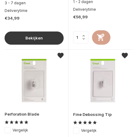
1 - 2 dagen
3 - 7 dagen
Deliverytime
Deliverytime
€56,99
€34,99
Bekijken
Perforation Blade
Fine Debossing Tip
Vergelijk
Vergelijk