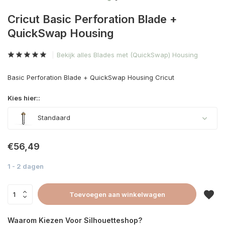
Cricut Basic Perforation Blade +
QuickSwap Housing
Bekijk alles Blades met (QuickSwap) Housing
Basic Perforation Blade + QuickSwap Housing Cricut
Kies hier::
Standaard
€56,49
1 - 2 dagen
Toevoegen aan winkelwagen
Waarom Kiezen Voor Silhouetteshop?