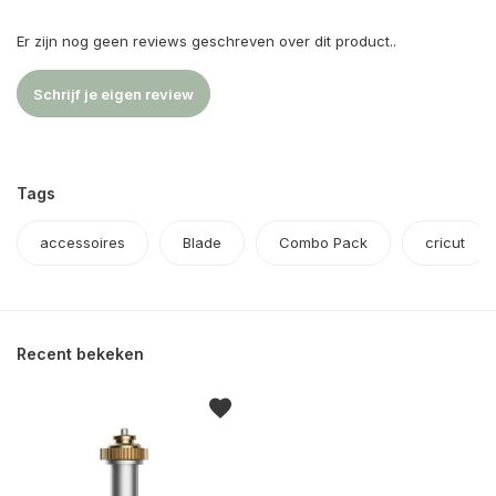
Er zijn nog geen reviews geschreven over dit product..
Schrijf je eigen review
Tags
accessoires
Blade
Combo Pack
cricut
Recent bekeken