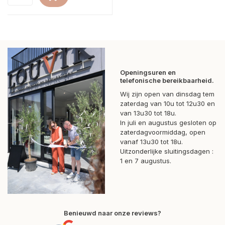
Openingsuren en
telefonische bereikbaarheid.
Wij zijn open van dinsdag tem
zaterdag van 10u tot 12u30 en
van 13u30 tot 18u.
In juli en augustus gesloten op
zaterdagvoormiddag, open
vanaf 13u30 tot 18u.
Uitzonderlijke sluitingsdagen :
1 en 7 augustus.
Benieuwd naar onze reviews?