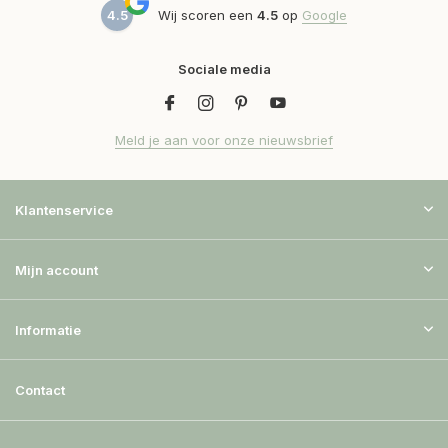
4.5
Wij scoren een
4.5
op
Google
Sociale media
Meld je aan voor onze nieuwsbrief
Klantenservice
Mijn account
Informatie
Contact