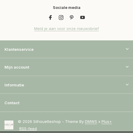
Sociale media
Meld je aan voor onze nieuwsbrief
Klantenservice
Mijn account
Informatie
Contact
© 2026 Silhouetteshop - Theme By
DMWS
x
Plus+
RSS-feed