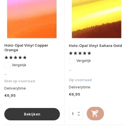
Holo-Opal Vinyl Copper
Holo-Opal Vinyl Sahara Gold
Orange
Vergelijk
Vergelijk
...
...
Op voorraad
Niet op voorraad
Deliverytime
Deliverytime
€6,95
€6,95
Bekijken