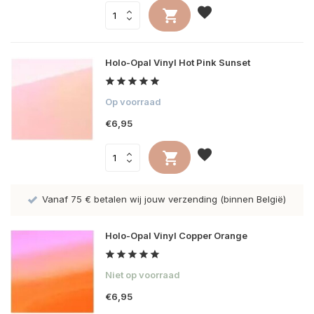
Holo-Opal Vinyl Hot Pink Sunset
Op voorraad
€6,95
Vanaf 75 € betalen wij jouw verzending (binnen België)
Holo-Opal Vinyl Copper Orange
Niet op voorraad
€6,95