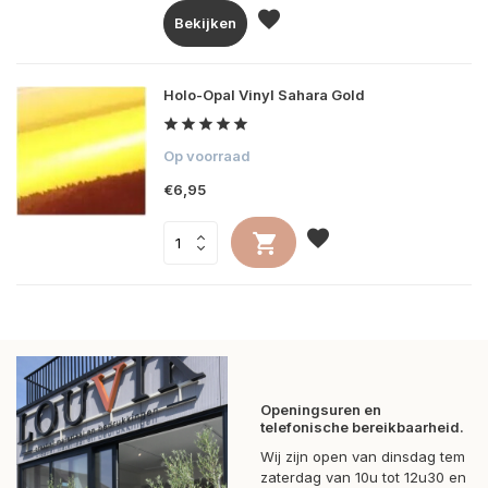
Bekijken
Holo-Opal Vinyl Sahara Gold
Op voorraad
€6,95
Openingsuren en
telefonische bereikbaarheid.
Wij zijn open van dinsdag tem
zaterdag van 10u tot 12u30 en