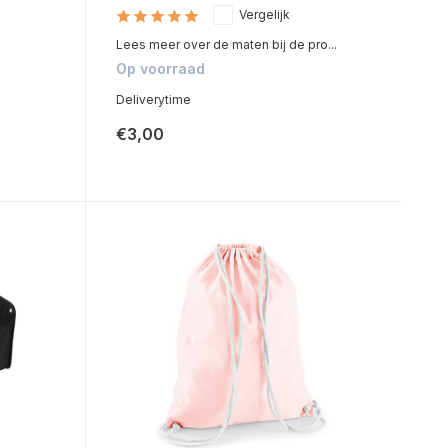
Vergelijk
Lees meer over de maten bij de pro...
Op voorraad
Deliverytime
€3,00