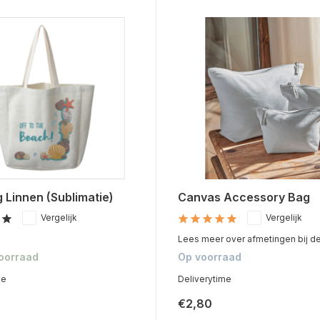
 Linnen (Sublimatie)
Canvas Accessory Bag
Vergelijk
Vergelijk
Lees meer over afmetingen bij de 
voorraad
Op voorraad
me
Deliverytime
€2,80