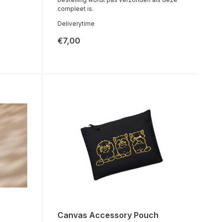
compleet is.
Deliverytime
€7,00
Canvas Accessory Pouch