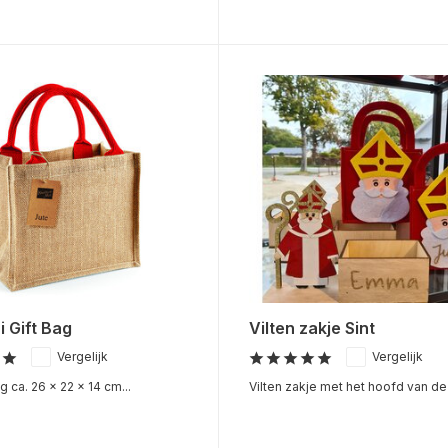
i Gift Bag
Vilten zakje Sint
Vergelijk
Vergelijk
 ca. 26 x 22 x 14 cm...
Vilten zakje met het hoofd van de .