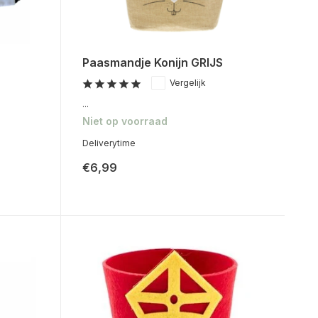
Paasmandje Konijn GRIJS
Vergelijk
...
Niet op voorraad
Deliverytime
€6,99