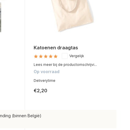
Katoenen draagtas
Vergelijk
Lees meer bij de productomschrijvi...
Op voorraad
Deliverytime
€2,20
nding (binnen België)