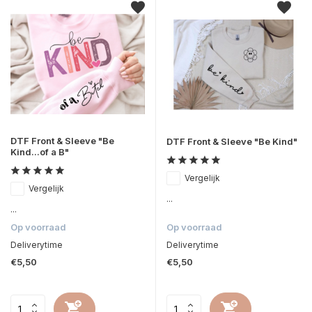
DTF Front & Sleeve "Be
DTF Front & Sleeve "Be Kind"
Kind...of a B"
Vergelijk
Vergelijk
...
...
Op voorraad
Op voorraad
Deliverytime
Deliverytime
€5,50
€5,50