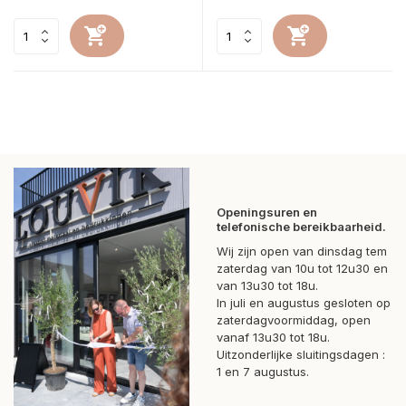
Openingsuren en
telefonische bereikbaarheid.
Wij zijn open van dinsdag tem
zaterdag van 10u tot 12u30 en
van 13u30 tot 18u.
In juli en augustus gesloten op
zaterdagvoormiddag, open
vanaf 13u30 tot 18u.
Uitzonderlijke sluitingsdagen :
1 en 7 augustus.