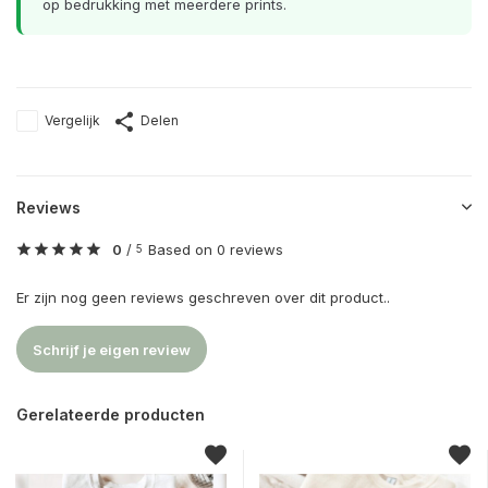
op bedrukking met meerdere prints.
Vergelijk
Delen
Reviews
0
/
Based on 0 reviews
5
Er zijn nog geen reviews geschreven over dit product..
Schrijf je eigen review
Gerelateerde producten