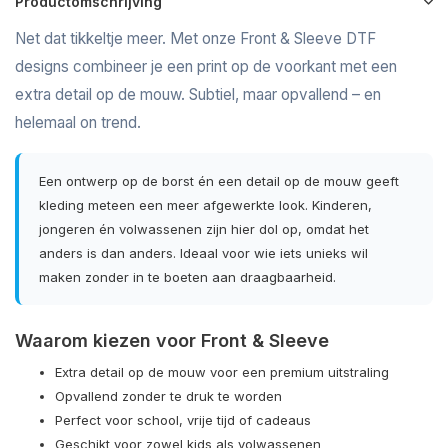
Productomschrijving
Net dat tikkeltje meer. Met onze Front & Sleeve DTF
designs combineer je een print op de voorkant met een
extra detail op de mouw. Subtiel, maar opvallend – en
helemaal on trend.
Een ontwerp op de borst én een detail op de mouw geeft
kleding meteen een meer afgewerkte look. Kinderen,
jongeren én volwassenen zijn hier dol op, omdat het
anders is dan anders. Ideaal voor wie iets unieks wil
maken zonder in te boeten aan draagbaarheid.
Waarom kiezen voor Front & Sleeve
Extra detail op de mouw voor een premium uitstraling
Opvallend zonder te druk te worden
Perfect voor school, vrije tijd of cadeaus
Geschikt voor zowel kids als volwassenen