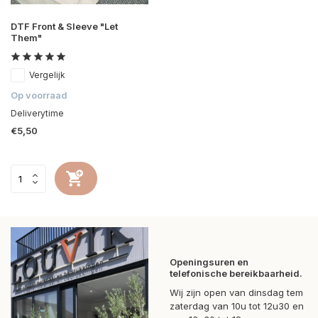
DTF Front & Sleeve "Let
Them"
Vergelijk
Op voorraad
Deliverytime
€5,50
Openingsuren en
telefonische bereikbaarheid.
Wij zijn open van dinsdag tem
zaterdag van 10u tot 12u30 en