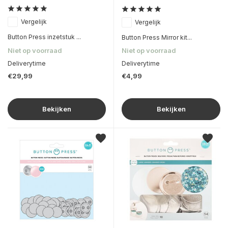
Vergelijk
Vergelijk
Button Press inzetstuk ...
Button Press Mirror kit...
Niet op voorraad
Niet op voorraad
Deliverytime
Deliverytime
€29,99
€4,99
Bekijken
Bekijken