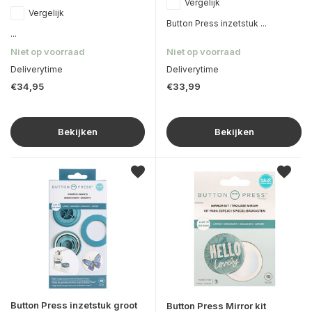
Vergelijk
Vergelijk
Button Press inzetstuk ...
...
Niet op voorraad
Niet op voorraad
Deliverytime
Deliverytime
€34,95
€33,99
Bekijken
Bekijken
Button Press inzetstuk groot
Button Press Mirror kit