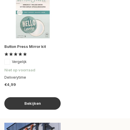
Button Press Mirror kit
Vergelijk
Niet op voorraad
Deliverytime
€4,99
Bekijken