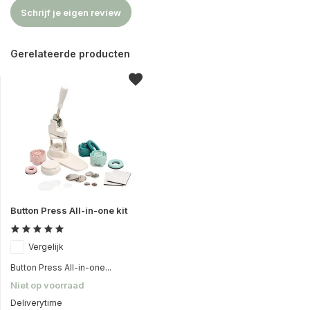
Schrijf je eigen review
Gerelateerde producten
Button Press All-in-one kit
Vergelijk
Button Press All-in-one...
Niet op voorraad
Deliverytime