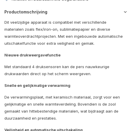
Productomschrijving
Dit veelzijdige apparaat is compatibel met verschillende
materialen zoals flex/iron-on, sublimatiepapier en diverse
warmteoverdrachtprojecten. Met een ingebouwde automatische
uitschakelfunctie voor extra veiligheid en gemak.
Nieuwe drukweergavefunctie
Met standaard 4 druksensoren kan de pers nauwkeurige
drukwaarden direct op het scherm weergeven.
Snelle en gelijkmatige verwarming
De verwarmingsplaat, met keramisch materiaal, zorgt voor een
gelijkmatige en snelle warmteverdeling. Bovendien is de zool
gemaakt van hittebestendige materialen, wat bijdraagt aan de
duurzaamheid en prestaties.
Veiligheid en automatische uitschakeling