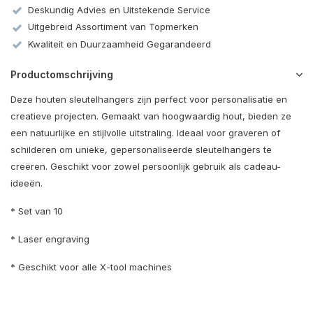
Deskundig Advies en Uitstekende Service
Uitgebreid Assortiment van Topmerken
Kwaliteit en Duurzaamheid Gegarandeerd
Productomschrijving
Deze houten sleutelhangers zijn perfect voor personalisatie en
creatieve projecten. Gemaakt van hoogwaardig hout, bieden ze
een natuurlijke en stijlvolle uitstraling. Ideaal voor graveren of
schilderen om unieke, gepersonaliseerde sleutelhangers te
creëren. Geschikt voor zowel persoonlijk gebruik als cadeau-
ideeën.
* Set van 10
* Laser engraving
* Geschikt voor alle X-tool machines