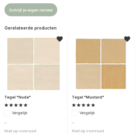
Schrijf je eigen review
Gerelateerde producten
Tegel "Nude"
Tegel "Mustard"
Vergelijk
Vergelijk
...
...
Niet op voorraad
Niet op voorraad