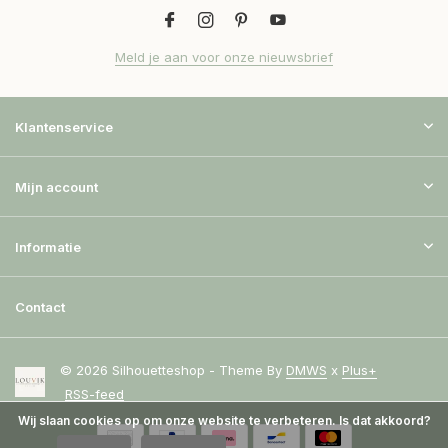
Meld je aan voor onze nieuwsbrief
Klantenservice
Mijn account
Informatie
Contact
© 2026 Silhouetteshop - Theme By
DMWS
x
Plus+
RSS-feed
Wij slaan cookies op om onze website te verbeteren. Is dat akkoord?