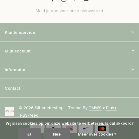
Meld je aan voor onze nieuwsbrief
Klantenservice
Mijn account
Informatie
Contact
© 2026 Silhouetteshop - Theme By
DMWS
x
Plus+
RSS-feed
Wij slaan cookies op om onze website te verbeteren. Is dat akkoord?
Ja
Nee
Meer over cookies »