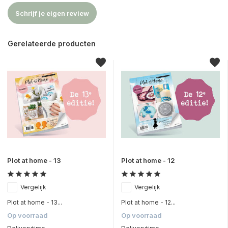
Schrijf je eigen review
Gerelateerde producten
Plot at home - 13
Plot at home - 12
Vergelijk
Vergelijk
Plot at home - 13...
Plot at home - 12...
Op voorraad
Op voorraad