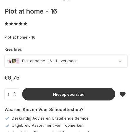
Plot at home - 16
Plot at home - 16
Kies hier::
Plot at home -16
- Uitverkocht
Uitverkocht
€9,75
Niet op voorraad
Waarom Kiezen Voor Silhouetteshop?
Deskundig Advies en Uitstekende Service
Uitgebreid Assortiment van Topmerken