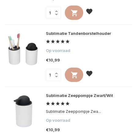
Sublimatie Tandenborstelhouder
Op voorraad
€10,99
Sublimatie Zeeppompje Zwart/Wit
Sublimatie Zeeppompje Zwa...
Op voorraad
€10,99