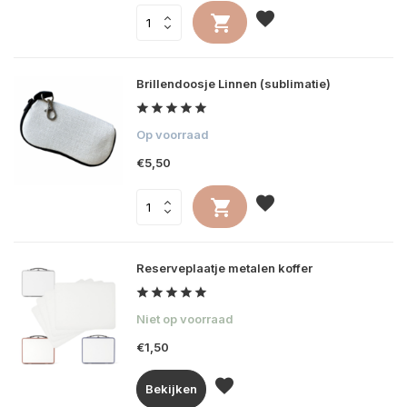
Brillendoosje Linnen (sublimatie)
Op voorraad
€5,50
Reserveplaatje metalen koffer
Niet op voorraad
€1,50
Bekijken