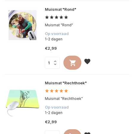
Muismat "Rond"
Muismat "Rond"
Op voorraad
1-2 dagen
€2,99
Muismat "Rechthoek"
Muismat "Rechthoek"
Op voorraad
1-2 dagen
€2,99