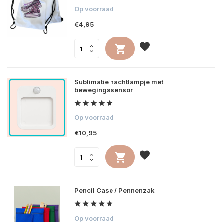
Op voorraad
€4,95
Sublimatie nachtlampje met
bewegingssensor
Op voorraad
€10,95
Pencil Case / Pennenzak
Op voorraad