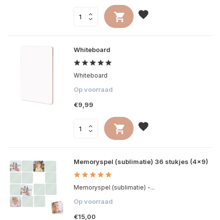
Whiteboard
Whiteboard
Op voorraad
€9,99
Memoryspel (sublimatie) 36 stukjes (4x9)
Memoryspel (sublimatie) -...
Op voorraad
€15,00