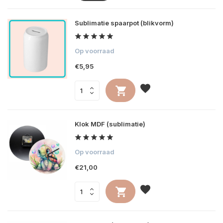
Sublimatie spaarpot (blikvorm)
Op voorraad
€5,95
Klok MDF (sublimatie)
Op voorraad
€21,00