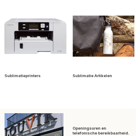
Sublimatieprinters
Sublimatie Artikelen
Openingsuren en
telefonische bereikbaarheid.