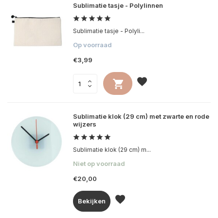
Sublimatie tasje - Polylinnen
Sublimatie tasje - Polyli...
Op voorraad
€3,99
Sublimatie klok (29 cm) met zwarte en rode
wijzers
Sublimatie klok (29 cm) m...
Niet op voorraad
€20,00
Bekijken