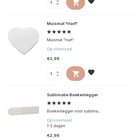
Muismat "Hart"
Muismat "Hart"
Op voorraad
€2,99
Sublimatie Boekenlegger
Boekenlegger voor sublima...
Op voorraad
1-2 dagen
€2,99